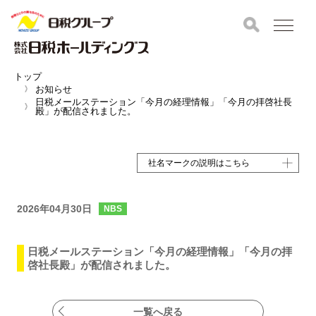
トップ
お知らせ
日税メールステーション「今月の経理情報」「今月の拝啓社長
殿」が配信されました。
社名マークの説明はこちら
2026年04月30日
NBS
日税メールステーション「今月の経理情報」「今月の拝
啓社長殿」が配信されました。
一覧へ戻る