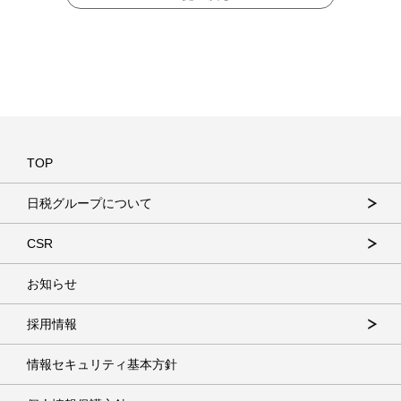
TOP
日税グループについて
CSR
お知らせ
採用情報
情報セキュリティ基本方針