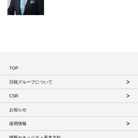
TOP
日税グループについて
CSR
お知らせ
採用情報
情報セキュリティ基本方針