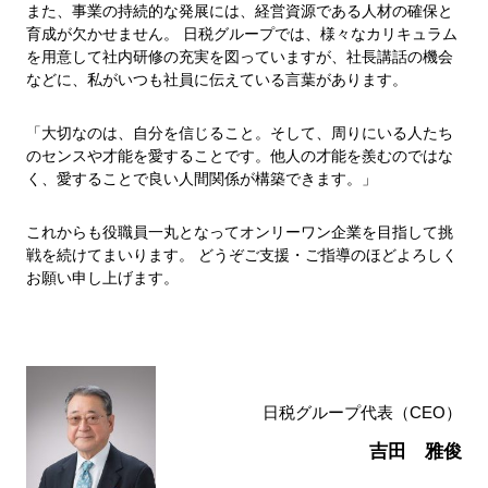
また、事業の持続的な発展には、経営資源である人材の確保と
育成が欠かせません。 日税グループでは、様々なカリキュラム
を用意して社内研修の充実を図っていますが、社長講話の機会
などに、私がいつも社員に伝えている言葉があります。
「大切なのは、自分を信じること。そして、周りにいる人たち
のセンスや才能を愛することです。他人の才能を羨むのではな
く、愛することで良い人間関係が構築できます。」
これからも役職員一丸となってオンリーワン企業を目指して挑
戦を続けてまいります。 どうぞご支援・ご指導のほどよろしく
お願い申し上げます。
日税グループ代表（CEO）
吉田 雅俊