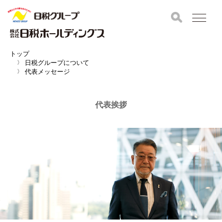
トップ
日税グループについて
代表メッセージ
代表挨拶