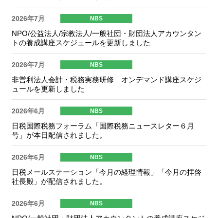
2026年7月
NBS
NPO/公益法人/宗教法人/一般社団・財団法人アカウンタン
トの養成講座スケジュールを更新しました
2026年7月
NBS
非営利法人会計・税務実務研修 オンデマンド講座スケジ
ュールを更新しました
2026年6月
NBS
日税国際税務フォーラム「国際税務ニュースレター６月
号」が本日配信されました。
2026年6月
NBS
日税メールステーション「今月の経理情報」「今月の拝啓
社長殿」が配信されました。
2026年6月
NBS