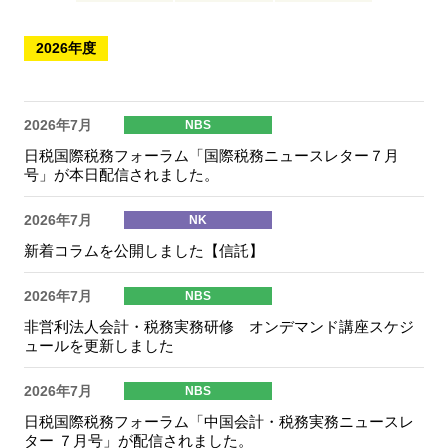
2026年度
2026年7月
NBS
日税国際税務フォーラム「国際税務ニュースレター７月
号」が本日配信されました。
2026年7月
NK
新着コラムを公開しました【信託】
2026年7月
NBS
非営利法人会計・税務実務研修 オンデマンド講座スケジ
ュールを更新しました
2026年7月
NBS
日税国際税務フォーラム「中国会計・税務実務ニュースレ
ター ７月号」が配信されました。