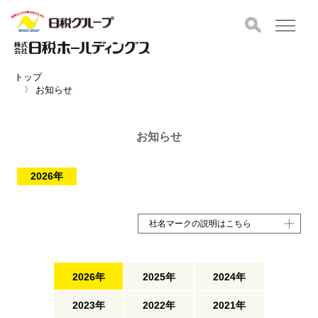
トップ
お知らせ
お知らせ
2026年
社名マークの説明はこちら
2026年
2025年
2024年
2023年
2022年
2021年