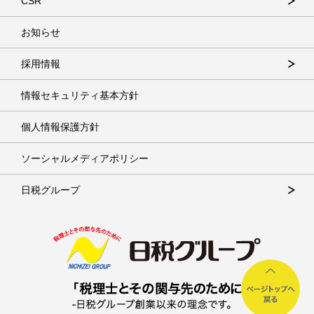
CSR
お知らせ
採用情報
情報セキュリティ基本方針
個人情報保護方針
ソーシャルメディアポリシー
日税グループ