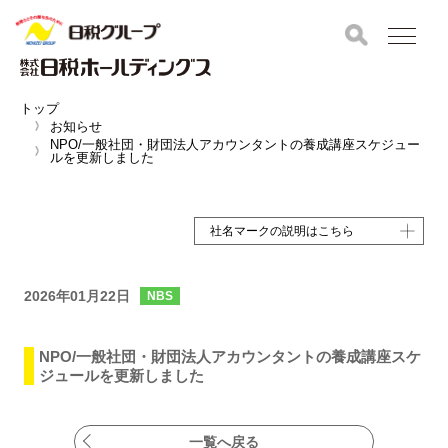
トップ
お知らせ
NPO/一般社団・財団法人アカウンタントの養成講座スケジュー
ルを更新しました
社名マークの説明はこちら
2026年01月22日
NBS
NPO/一般社団・財団法人アカウンタントの養成講座スケ
ジュールを更新しました
一覧へ戻る