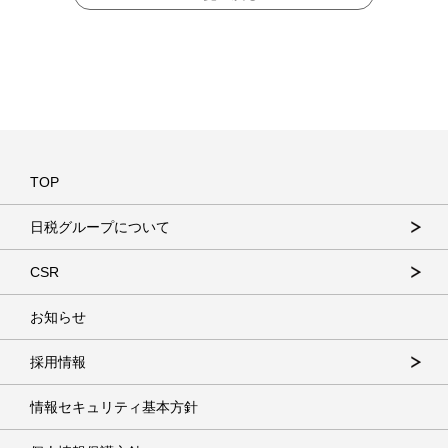
TOP
日税グループについて
CSR
お知らせ
採用情報
情報セキュリティ基本方針