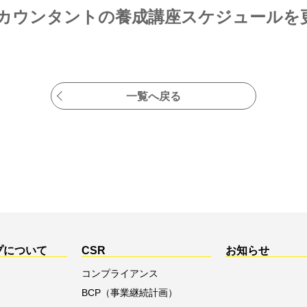
アカウンタントの養成講座スケジュールを
一覧へ戻る
プについて
CSR
お知らせ
コンプライアンス
BCP（事業継続計画）