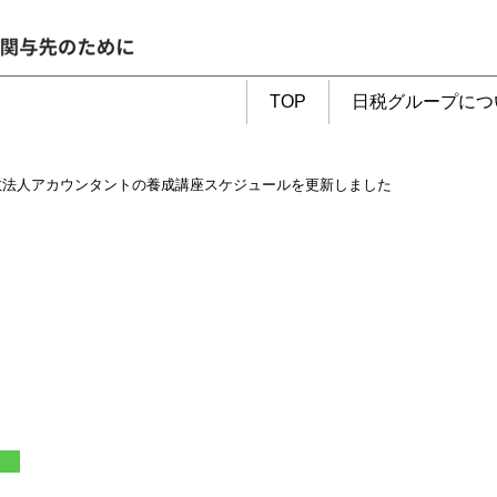
TOP
日税グループにつ
教法人アカウンタントの養成講座スケジュールを更新しました