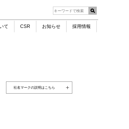
いて
CSR
お知らせ
採用情報
社名マークの説明はこちら