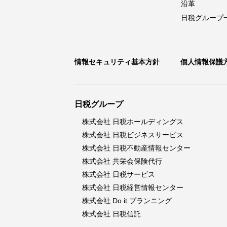
沿革
日税グループ
情報セキュリティ基本方針
個人情報保護
日税グループ
株式会社 日税ホールディングス
株式会社 日税ビジネスサービス
株式会社 日税不動産情報センター
株式会社 共栄会保険代行
株式会社 日税サービス
株式会社 日税経営情報センター
株式会社 Do it プランニング
株式会社 日税信託