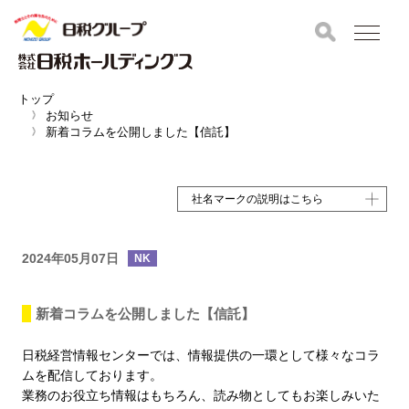
トップ
お知らせ
新着コラムを公開しました【信託】
社名マークの説明はこちら
2024年05月07日
NK
新着コラムを公開しました【信託】
日税経営情報センターでは、情報提供の一環として様々なコラ
ムを配信しております。
業務のお役立ち情報はもちろん、読み物としてもお楽しみいた