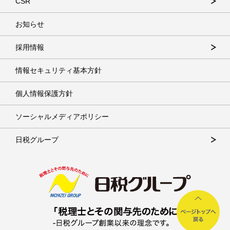
CSR
お知らせ
採用情報
情報セキュリティ基本方針
個人情報保護方針
ソーシャルメディアポリシー
日税グループ