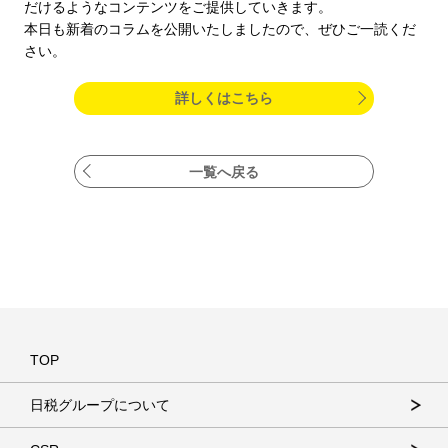
だけるようなコンテンツをご提供していきます。
本日も新着のコラムを公開いたしましたので、ぜひご一読くだ
さい。
詳しくはこちら
一覧へ戻る
TOP
日税グループについて