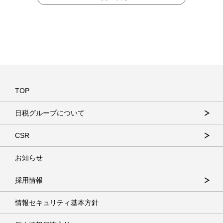
TOP
日税グループについて
CSR
お知らせ
採用情報
情報セキュリティ基本方針