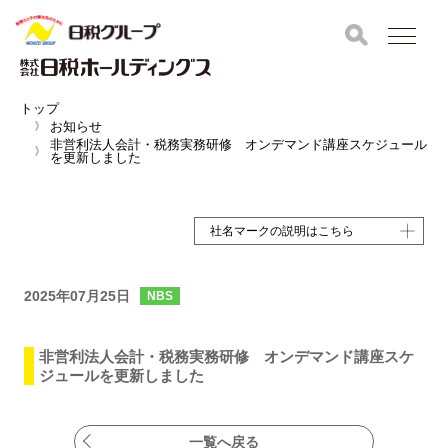
トップ
お知らせ
非営利法人会計・税務実務研修 オンデマンド講座スケジュール
を更新しました
社名マークの説明はこちら
2025年07月25日
NBS
非営利法人会計・税務実務研修 オンデマンド講座スケ
ジュールを更新しました
一覧へ戻る