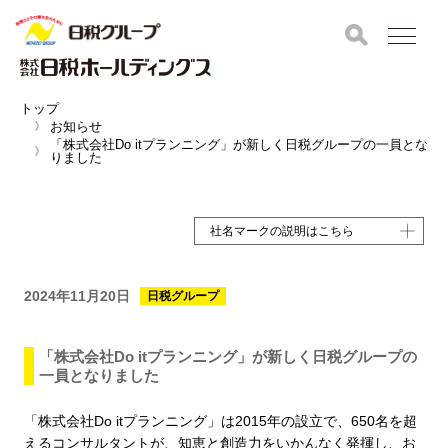
トップ
お知らせ
「株式会社Do itプランニング」が新しく日税グループの一員とな
りました
社名マークの説明はこちら
2024年11月20日
日税グループ
「株式会社Do itプランニング」が新しく日税グループの
一員となりました
「株式会社Do itプランニング」は2015年の設立で、650名を超
えるコンサルタントが、知恵と創造力をいかんなく発揮し、お