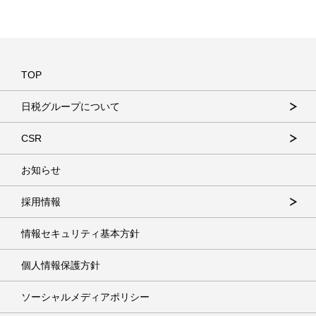
TOP
日税グループについて
CSR
お知らせ
採用情報
情報セキュリティ基本方針
個人情報保護方針
ソーシャルメディアポリシー