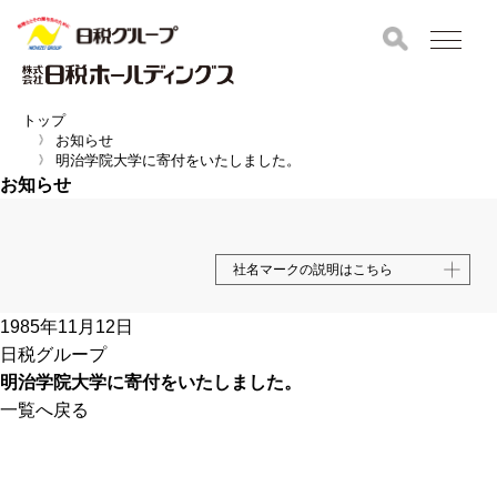
トップ
お知らせ
明治学院大学に寄付をいたしました。
お知らせ
社名マークの説明はこちら
1985年11月12日
日税グループ
明治学院大学に寄付をいたしました。
一覧へ戻る