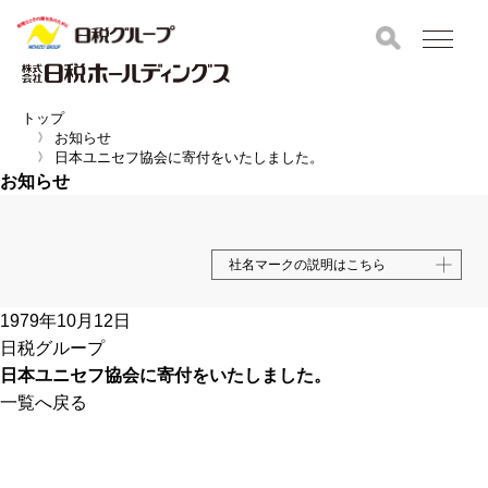
トップ
お知らせ
日本ユニセフ協会に寄付をいたしました。
お知らせ
社名マークの説明はこちら
1979年10月12日
日税グループ
日本ユニセフ協会に寄付をいたしました。
一覧へ戻る