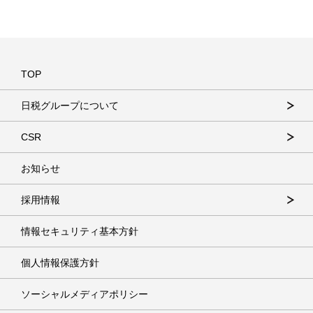
TOP
日税グループについて
CSR
お知らせ
採用情報
情報セキュリティ基本方針
個人情報保護方針
ソーシャルメディアポリシー