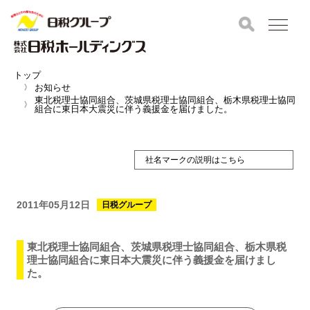
トップ
お知らせ
東北税理士協同組合、茨城県税理士協同組合、栃木県税理士協同
組合に東日本大震災に伴う義援金を届けました。
社名マークの説明はこちら
2011年05月12日
日税グループ
東北税理士協同組合、茨城県税理士協同組合、栃木県税
理士協同組合に東日本大震災に伴う義援金を届けまし
た。