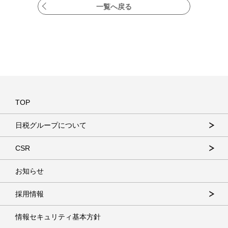
一覧へ戻る
TOP
日税グループについて
CSR
お知らせ
採用情報
情報セキュリティ基本方針