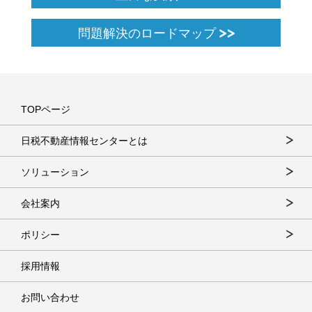
問題解決のロードマップ
TOPページ
日税不動産情報センターとは
ソリューション
会社案内
ポリシー
採用情報
お問い合わせ