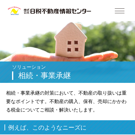
ソリューション
相続・事業承継
相続・事業承継の対策において、不動産の取り扱いは重
要なポイントです。不動産の購入、保有、売却にかかわ
る税金についてご相談・解決いたします。
例えば、このようなニーズに