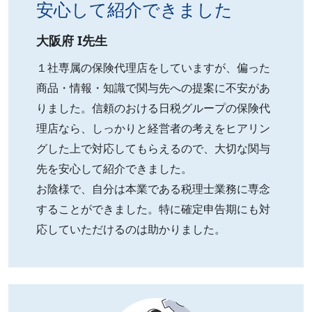
安心して紹介できました
大阪府 I先生
１社専属の保険代理店をしていますが、偏った
商品・情報・知識で関与先への提案に不安があ
りました。信頼のおける日税グループの保険代
理店なら、しっかりと経営者の考えをヒアリン
グした上で対応してもらえるので、大切な関与
先を安心して紹介できました。
お陰様で、自分は本業である税理士業務に専念
することができました。特に確定申告期にも対
応していただけるのは助かりました。