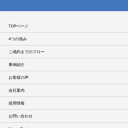
TOPページ
4つの強み
ご成約までのフロー
事例紹介
お客様の声
会社案内
採用情報
お問い合わせ