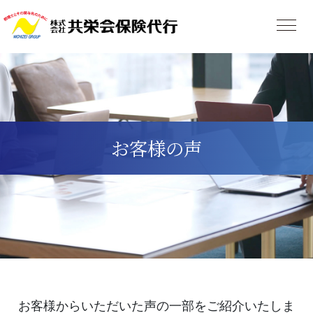
お客様の声
お客様からいただいた声の一部をご紹介いたしま