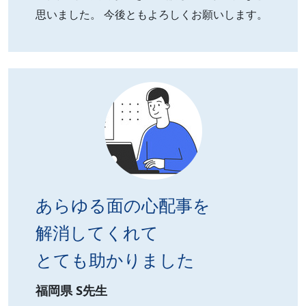
思いました。 今後ともよろしくお願いします。
あらゆる面の心配事を
解消してくれて
とても助かりました
福岡県 S先生