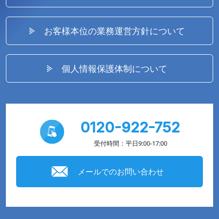
お客様本位の業務運営方針について
個人情報保護体制について
0120-922-752
受付時間：平日9:00-17:00
メールでのお問い合わせ