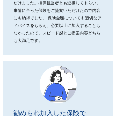
だけました。損保担当者とも連携してもらい、
事情に合った保険をご提案いただけたので内容
にも納得でした。 保険金額についても適切なア
ドバイスをもらえ、必要以上に加入することも
なかったので、スピード感とご提案内容どちら
も大満足です。
勧められ加入した保険で