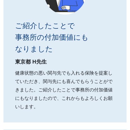
ご紹介したことで
事務所の付加価値にも
なりました
東京都 H先生
健康状態の悪い関与先でも入れる保険を提案し
ていただき、関与先にも喜んでもらうことがで
きました。ご紹介したことで事務所の付加価値
にもなりましたので、これからもよろしくお願
いします。