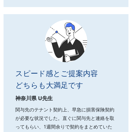
スピード感とご提案内容
どちらも大満足です
神奈川県 U先生
関与先のテナント契約上、早急に損害保険契約
が必要な状況でした。直ぐに関与先と連絡を取
ってもらい、1週間余りで契約をまとめていた