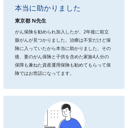
本当に助かりました
東京都 N先生
がん保険を勧められ加入したが、2年後に前立
腺がんが見つかりました。治療は不安だけど保
険に入っていたから本当に助かりました。その
後、妻のがん保険と子供を含めた家族4人分の
保障も兼ねた資産運用保険も勧めてもらって保
険ではお世話になってます。