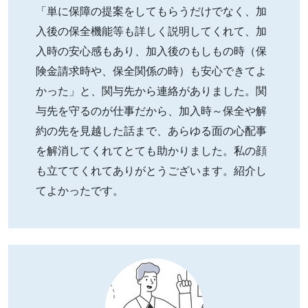
「単に保障の提案をしてもらうだけでなく、加
入後の保全機能等も詳しく説明してくれて、加
入時の安心感もあり、加入後のもしもの時（保
険金請求時や、保全関係の時）も安心できてよ
かった」と、関与先から連絡がありました。関
与先を守るのが仕事だから、加入時～保全や解
約の先を見越した話まで、あらゆる面の心配事
を解消してくれてとても助かりました。私の顔
も立ててくれてありがとうございます。紹介し
てよかったです。