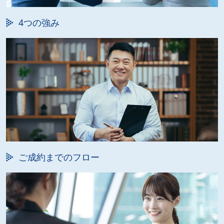
4つの強み
ご成約までのフロー