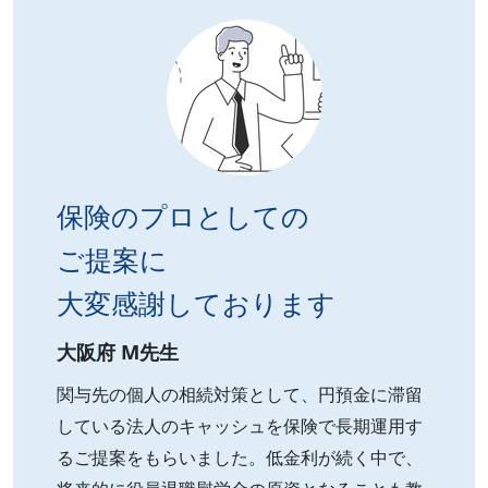
保険のプロとしての
ご提案に
大変感謝しております
大阪府 M先生
関与先の個人の相続対策として、円預金に滞留
している法人のキャッシュを保険で長期運用す
るご提案をもらいました。低金利が続く中で、