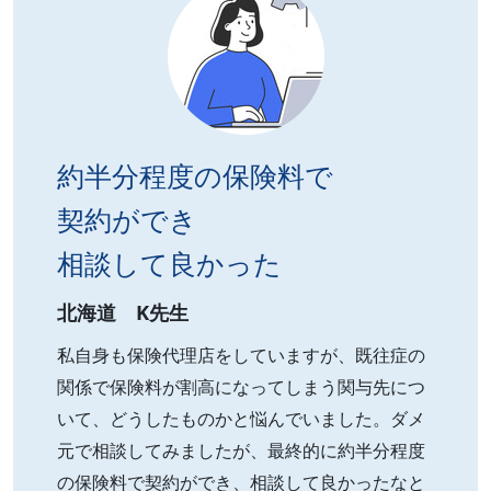
約半分程度の保険料で
契約ができ
相談して良かった
北海道 K先生
私自身も保険代理店をしていますが、既往症の
関係で保険料が割高になってしまう関与先につ
いて、どうしたものかと悩んでいました。ダメ
元で相談してみましたが、最終的に約半分程度
の保険料で契約ができ、相談して良かったなと