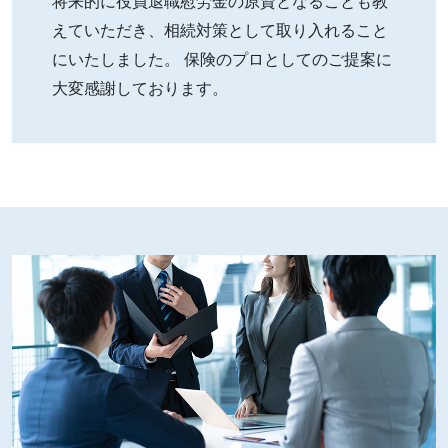
将来的に役員退職慰労金の原資となることも教
えていただき、相続対策として取り入れること
にいたしました。 保険のプロとしてのご提案に
大変感謝しております。