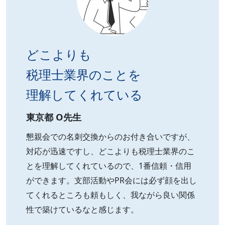
どこよりも
税理士業界のことを
理解してくれている
東京都 O先生
懇親会での名刺交換からのお付き合いですが、
対応が迅速ですし、どこよりも税理士業界のこ
とを理解してくれているので、1番信頼・信用
ができます。支部活動やPR会には必ず顔を出し
てくれるところも頼もしく、我ながら良い関係
性で築けているなと感じます。