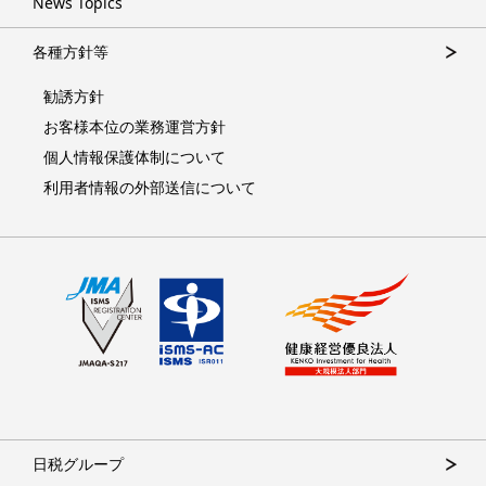
News Topics
各種方針等
勧誘方針
お客様本位の業務運営方針
個人情報保護体制について
利用者情報の外部送信について
日税グループ