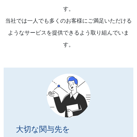
す。
当社では一人でも多くのお客様にご満足いただける
ようなサービスを提供できるよう取り組んでいま
す。
大切な関与先を