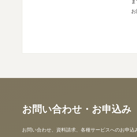
ま
お
お問い合わせ・お申込み
お問い合わせ、資料請求、各種サービスへのお申込