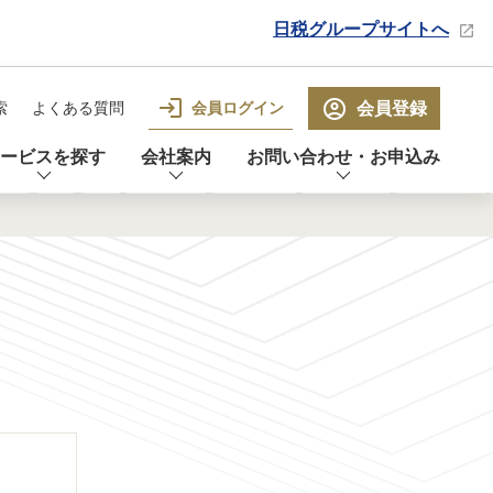
日税グループサイトへ
会員ログイン
会員登録
索
よくある質問
ービスを探す
会社案内
お問い合わせ・お申込み