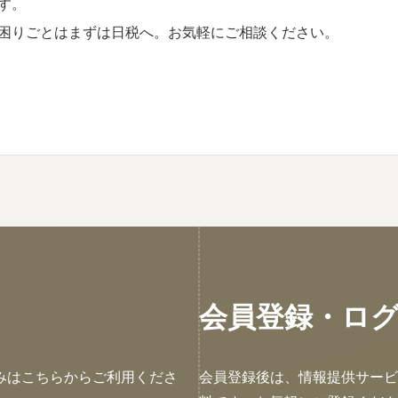
す。
困りごとはまずは日税へ。お気軽にご相談ください。
会員登録・ロ
みはこちらからご利用くださ
会員登録後は、情報提供サービ