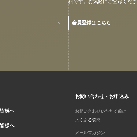
料です。お気軽にご登録くださ
会員登録はこちら
お問い合わせ・お申込み
皆様へ
お問い合わせいただく前に
よくある質問
皆様へ
メールマガジン