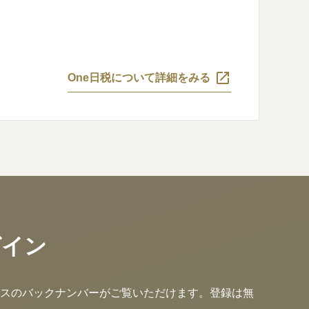
One日税について詳細をみる
グイン
スのバックナンバーがご覧いただけます。登録は無