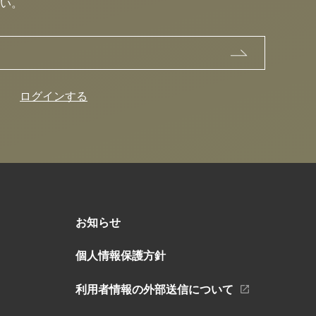
い。
ログインする
お知らせ
個人情報保護方針
利用者情報の外部送信について