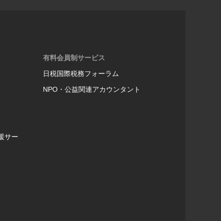
有料会員制サービス
日税国際税務フォーラム
NPO・公益関連アカウンタント
援サー