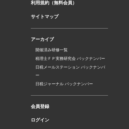
利用規約（無料会員）
サイトマップ
アーカイブ
開催済み研修一覧
税理士ＦＰ実務研究会 バックナンバー
日税メールステーション バックナンバ
ー
日税ジャーナル バックナンバー
会員登録
ログイン