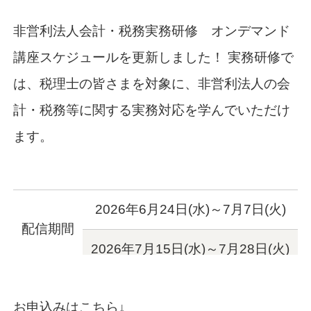
非営利法人会計・税務実務研修 オンデマンド
講座スケジュールを更新しました！
実務研修で
は、
税理士の皆さまを対象に、非営利法人
の会
計・税務等に関する実務対応を学
んでいただけ
ます。
2026年6月24日(水)～7月7日(火)
配信期間
2026年7月15日(水)～7月28日(火)
お申込みはこちら↓