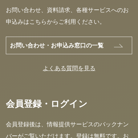
お問い合わせ、資料請求、各種サービスへのお
申込みはこちらからご利用ください。
お問い合わせ・お申込み窓口の一覧
よくある質問を見る
会員登録・ログイン
会員登録後は、情報提供サービスのバックナン
バーがご覧いただけます。登録は無料です。お