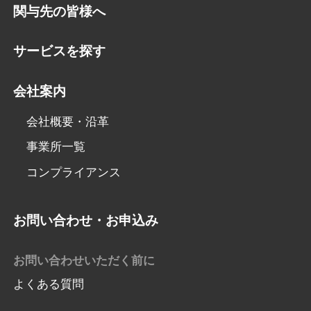
関与先の皆様へ
サービスを探す
会社案内
会社概要・沿革
事業所一覧
コンプライアンス
お問い合わせ・お申込み
お問い合わせいただく前に
よくある質問