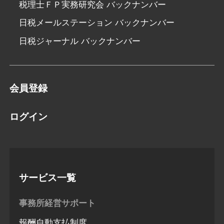
税理士ＦＰ実務研究会 バックナンバー
日税メールステーション バックナンバー
日税ジャーナル バックナンバー
会員登録
ログイン
サービス一覧
事務所経営サポート
報酬自動支払制度