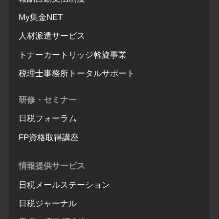
My集金NET
人材派遣サービス
トナーカートリッジ斡旋事業
税理士事務所トータルサポート
研修・セミナー
日税フォーラム
FP資格取得講座
情報提供サービス
日税メールステーション
日税ジャーナル