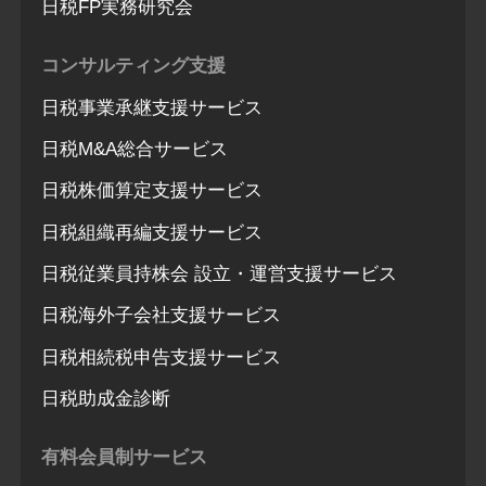
日税FP実務研究会
コンサルティング支援
日税事業承継支援サービス
日税M&A総合サービス
日税株価算定支援サービス
日税組織再編支援サービス
日税従業員持株会 設立・運営支援サービス
日税海外子会社支援サービス
日税相続税申告支援サービス
日税助成金診断
有料会員制サービス