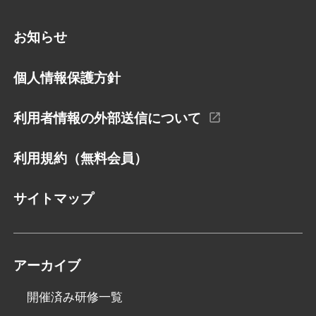
お知らせ
個人情報保護方針
利用者情報の外部送信について
利用規約（無料会員）
サイトマップ
アーカイブ
開催済み研修一覧