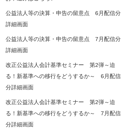
公益法人等の決算・申告の留意点 6月配信分
詳細画面
公益法人等の決算・申告の留意点 7月配信分
詳細画面
改正公益法人会計基準セミナー 第2弾
～迫
る！新基準への移行をどうするか～ 6月配信
分詳細画面
改正公益法人会計基準セミナー 第2弾
～迫
る！新基準への移行をどうするか～ 7月配信
分詳細画面