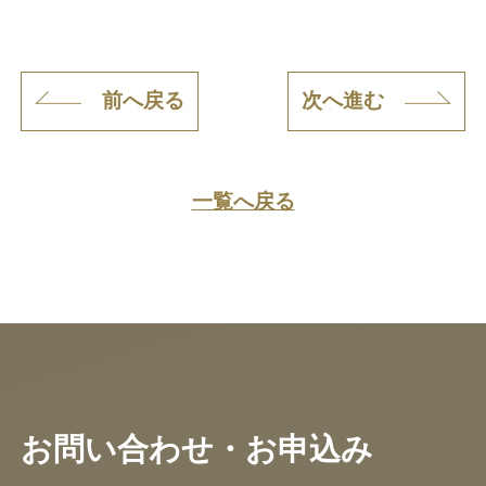
前へ戻る
次へ進む
一覧へ戻る
お問い合わせ・お申込み