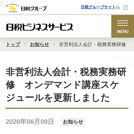
日税グループサイトへ
MENU
トップ
お知らせ
非営利法人会計・税務実務研修 
非営利法人会計・税務実務研
修 オンデマンド講座スケ
ジュールを更新しました
2026年06月09日
お知らせ