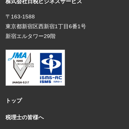
株式会社日税ビジネスサービス
〒163-1588
東京都新宿区西新宿1丁目6番1号
新宿エルタワー29階
トップ
税理士の皆様へ