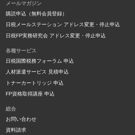
メールマガジン
購読申込（無料会員登録）
日税メールステーション アドレス変更・停止申込
日税FP実務研究会 アドレス変更・停止申込
各種サービス
日税国際税務フォーラム 申込
人材派遣サービス 見積申込
トナーカートリッジ 申込
FP資格取得講座 申込
総合
お問い合わせ
資料請求