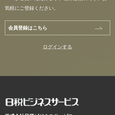
気軽にご登録ください。
会員登録はこちら
ログインする