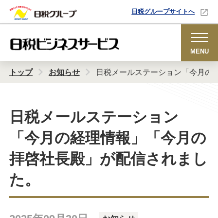
日税グループサイトへ
MENU
トップ
お知らせ
日税メールステーション「今月の
日税メールステーション
「今月の経理情報」「今月の
拝啓社長殿」が配信されまし
た。