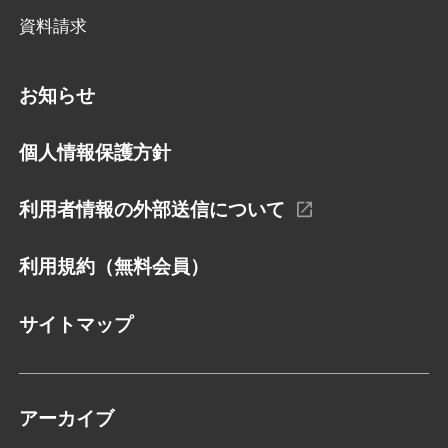
資料請求
お知らせ
個人情報保護方針
利用者情報の外部送信について
利用規約（無料会員）
サイトマップ
アーカイブ