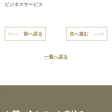
ビジネスサービス
前へ戻る
次へ進む
一覧へ戻る