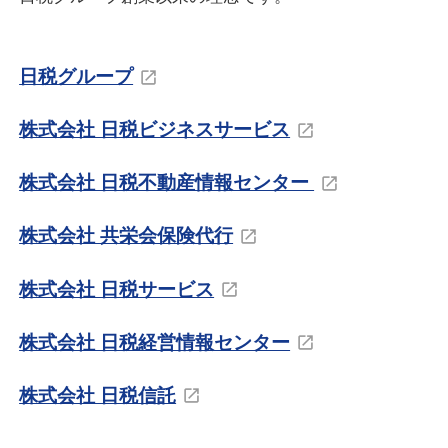
日税グループ
株式会社 日税ビジネスサービス
株式会社 日税不動産情報センター
株式会社 共栄会保険代行
株式会社 日税サービス
株式会社 日税経営情報センター
株式会社 日税信託