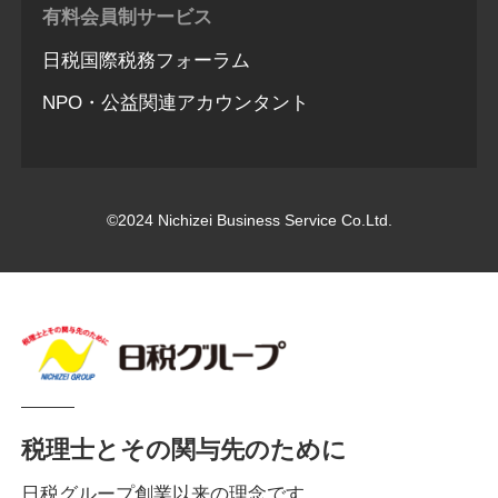
有料会員制サービス
日税国際税務フォーラム
NPO・公益関連アカウンタント
©2024 Nichizei Business Service Co.Ltd.
税理士とその関与先のために
日税グループ創業以来の理念です。