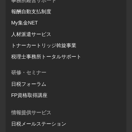
事務所経営サポート
報酬自動支払制度
My集金NET
人材派遣サービス
トナーカートリッジ斡旋事業
税理士事務所トータルサポート
研修・セミナー
日税フォーラム
FP資格取得講座
情報提供サービス
日税メールステーション