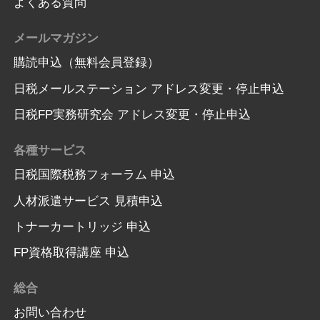
よくある質問
メールマガジン
購読申込（無料会員登録）
日税メールステーション アドレス変更・停止申込
日税FP実務研究会 アドレス変更・停止申込
各種サービス
日税国際税務フォーラム 申込
人材派遣サービス 見積申込
トナーカートリッジ 申込
FP資格取得講座 申込
総合
お問い合わせ