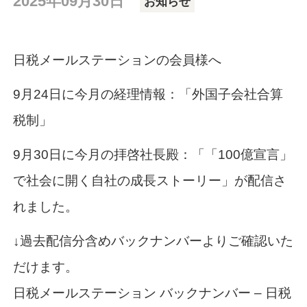
2025年09月30日
お知らせ
日税メールステーションの会員様へ
9月24日に今月の経理情報：「外国子会社合算
税制」
9月30日に今月の拝啓社長殿：「「100億宣言」
で社会に開く自社の成長ストーリー」が配信さ
れました。
↓過去配信分含めバックナンバーよりご確認いた
だけます。
日税メールステーション バックナンバー – 日税