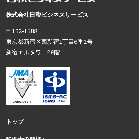
株式会社日税ビジネスサービス
〒163-1588
東京都新宿区西新宿1丁目6番1号
新宿エルタワー29階
トップ