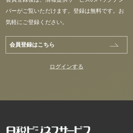
バーがご覧いただけます。登録は無料です。お
気軽にご登録ください。
会員登録はこちら
ログインする