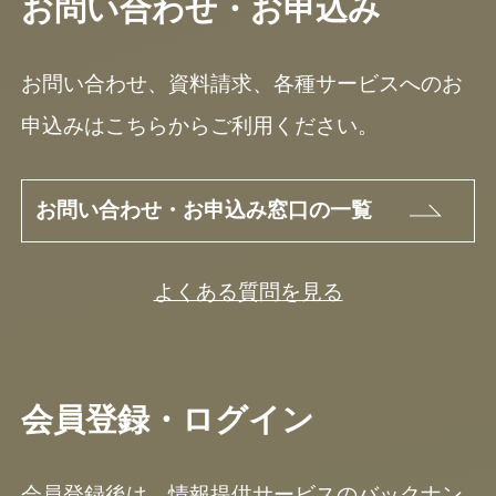
お問い合わせ・お申込み
お問い合わせ、資料請求、各種サービスへのお
申込みはこちらからご利用ください。
お問い合わせ・お申込み窓口の一覧
よくある質問を見る
会員登録・ログイン
会員登録後は、情報提供サービスのバックナン