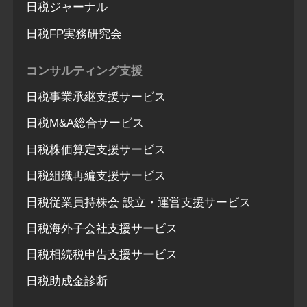
日税ジャーナル
日税FP実務研究会
コンサルティング支援
日税事業承継支援サービス
日税M&A総合サービス
日税株価算定支援サービス
日税組織再編支援サービス
日税従業員持株会 設立・運営支援サービス
日税海外子会社支援サービス
日税相続税申告支援サービス
日税助成金診断