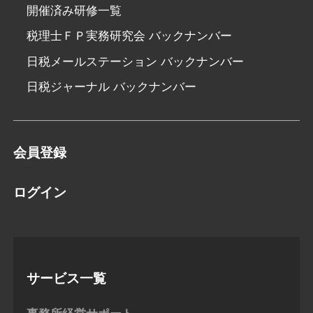
開催済み研修一覧
税理士ＦＰ実務研究会 バックナンバー
日税メールステーション バックナンバー
日税ジャーナル バックナンバー
会員登録
ログイン
サービス一覧