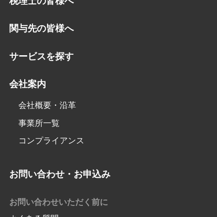
税理士の皆様へ
関与先の皆様へ
サービスを探す
会社案内
会社概要・沿革
事業所一覧
コンプライアンス
お問い合わせ・お申込み
お問い合わせいただく前に