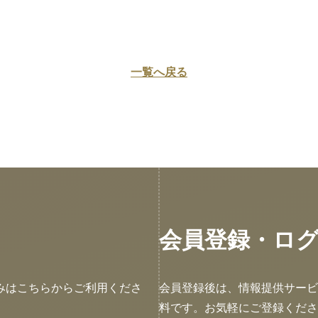
一覧へ戻る
会員登録・ロ
みはこちらからご利用くださ
会員登録後は、情報提供サービ
料です。お気軽にご登録くださ