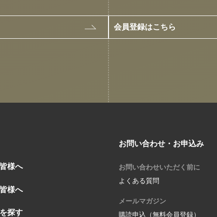
会員登録はこちら
お問い合わせ・お申込み
皆様へ
お問い合わせいただく前に
よくある質問
皆様へ
メールマガジン
を探す
購読申込（無料会員登録）