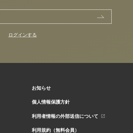
ログインする
お知らせ
個人情報保護方針
利用者情報の外部送信について
利用規約（無料会員）