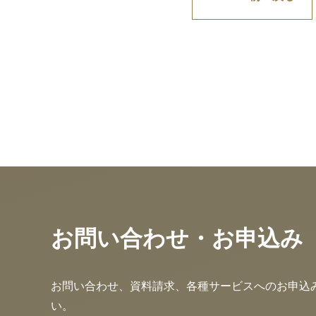
お問い合わせ・お申込み
お問い合わせ、資料請求、各種サービスへのお申込
い。