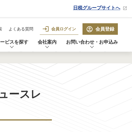
日税グループサイトへ
会員ログイン
会員登録
索
よくある質問
ービスを探す
会社案内
お問い合わせ・お申込み
ュースレ