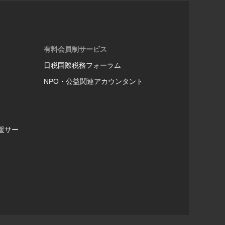
有料会員制サービス
日税国際税務フォーラム
NPO・公益関連アカウンタント
援サー