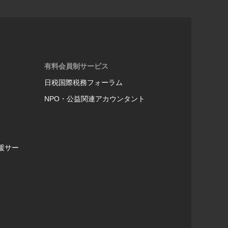
有料会員制サービス
日税国際税務フォーラム
NPO・公益関連アカウンタント
援サー