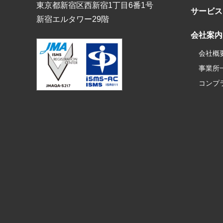
東京都新宿区西新宿1丁目6番1号
サービス
新宿エルタワー29階
会社案内
会社概
事業所
コンプ