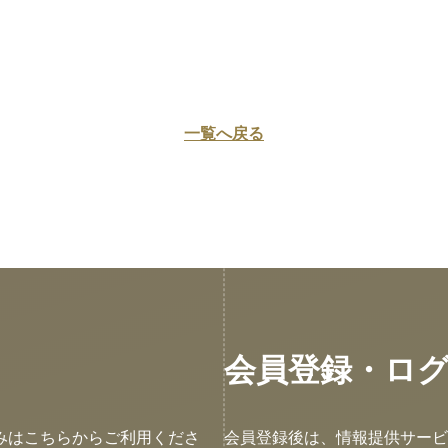
一覧へ戻る
会員登録・ロ
みはこちらからご利用くださ
会員登録後は、情報提供サービ