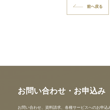
前へ戻る
お問い合わせ・お申込み
お問い合わせ、資料請求、各種サービスへのお申込