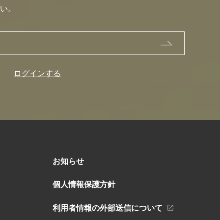
い。
ログインする
お知らせ
個人情報保護方針
利用者情報の外部送信について