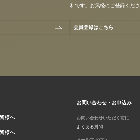
料です。お気軽にご登録くださ
会員登録はこちら
お問い合わせ・お申込み
皆様へ
お問い合わせいただく前に
よくある質問
皆様へ
メールマガジン