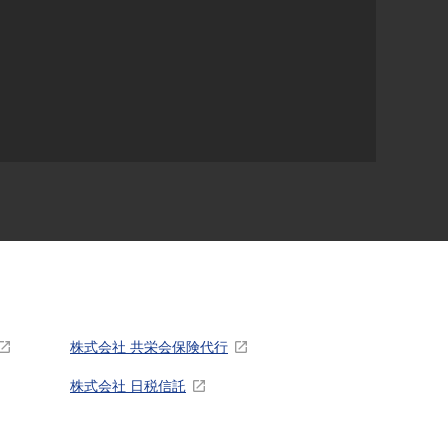
株式会社 共栄会保険代行
株式会社 日税信託