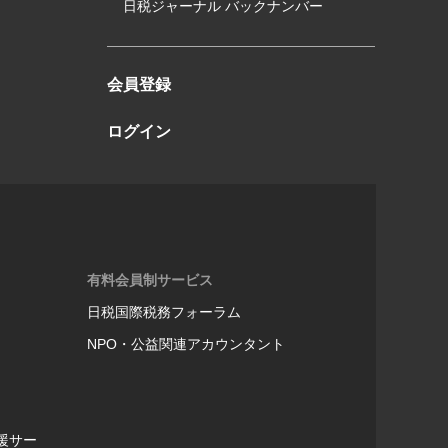
日税ジャーナル バックナンバー
会員登録
ログイン
有料会員制サービス
日税国際税務フォーラム
NPO・公益関連アカウンタント
援サー