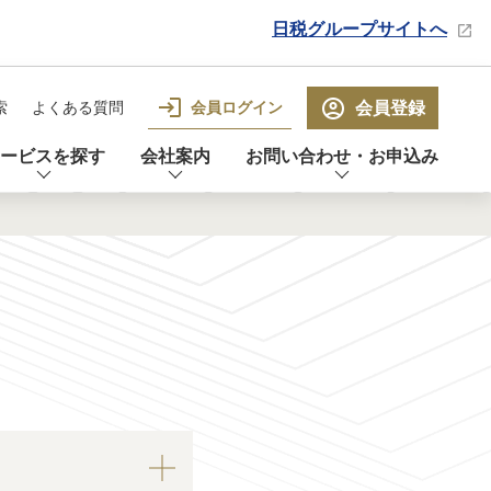
日税グループサイトへ
会員ログイン
会員登録
索
よくある質問
ービスを探す
会社案内
お問い合わせ・お申込み