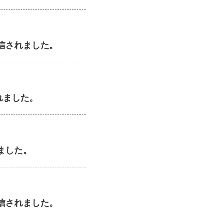
信されました。
れました。
ました。
信されました。