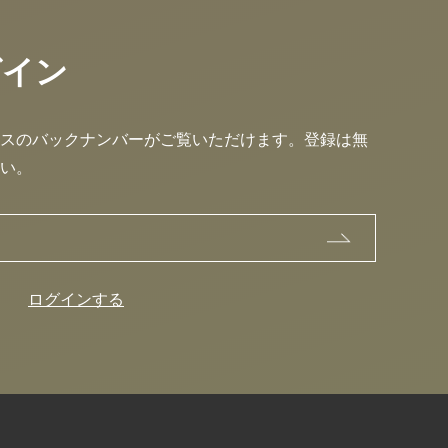
グイン
スのバックナンバーがご覧いただけます。登録は無
い。
ログインする