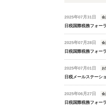
2025年07月31日
会
日税国際税務フォー
2025年07月28日
会
日税国際税務フォー
2025年07月01日
お
日税メールステーシ
2025年06月27日
会
日税国際税務フォー