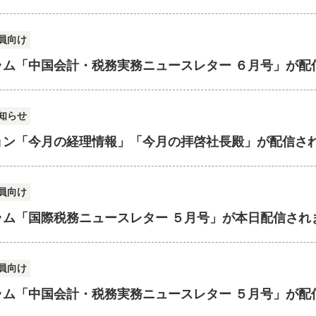
員向け
ラム「中国会計・税務実務ニュースレター ６月号」が配
知らせ
ョン「今月の経理情報」「今月の拝啓社長殿」が配信さ
員向け
ラム「国際税務ニュースレター ５月号」が本日配信され
員向け
ラム「中国会計・税務実務ニュースレター ５月号」が配