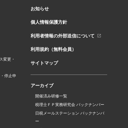
お知らせ
個人情報保護方針
利用者情報の外部送信について
利用規約（無料会員）
ス変更・
サイトマップ
更・停止申
アーカイブ
開催済み研修一覧
税理士ＦＰ実務研究会 バックナンバー
日税メールステーション バックナンバ
ー