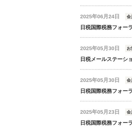
2025年06月24日
会
日税国際税務フォー
2025年05月30日
お
日税メールステーシ
2025年05月30日
会
日税国際税務フォー
2025年05月23日
会
日税国際税務フォー