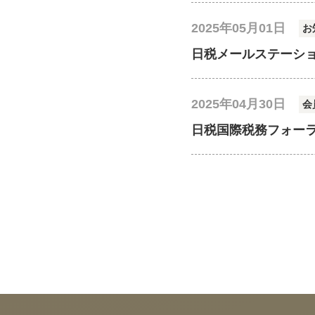
2025年05月01日
お
日税メールステーシ
2025年04月30日
会
日税国際税務フォー