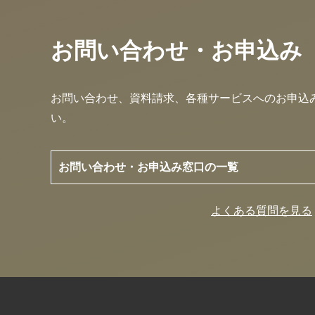
お問い合わせ・お申込み
お問い合わせ、資料請求、各種サービスへのお申込
い。
お問い合わせ・お申込み窓口の一覧
よくある質問を見る