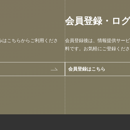
会員登録・ロ
みはこちらからご利用くださ
会員登録後は、情報提供サービ
料です。お気軽にご登録くださ
会員登録はこちら