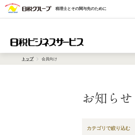
税理士とその関与先のために
トップ
会員向け
お知らせ 
カテゴリで絞り込む