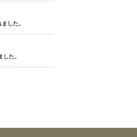
れました。
ました。