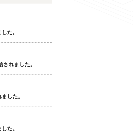
ました。
信されました。
れました。
ました。